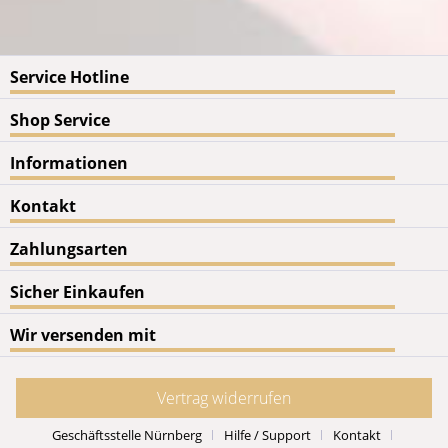
Service Hotline
Shop Service
Informationen
Kontakt
Zahlungsarten
Sicher Einkaufen
Wir versenden mit
Vertrag widerrufen
Geschäftsstelle Nürnberg
Hilfe / Support
Kontakt