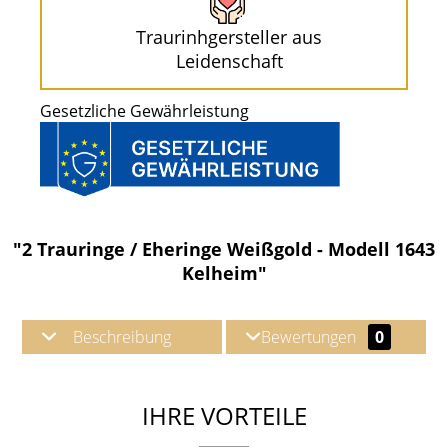
Traurinhgersteller aus
Leidenschaft
Gesetzliche Gewährleistung
"2 Trauringe / Eheringe Weißgold - Modell 1643
Kelheim"
Beschreibung
Bewertungen
0
IHRE VORTEILE