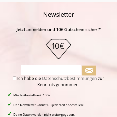
Newsletter
Jetzt anmelden und 10€ Gutschein sicher!*
Ich habe die
Datenschutzbestimmungen
zur
Kenntnis genommen.
Mindestbestellwert: 100€
Den Newsletter kannst Du jederzeit abbestellen!
Deine Daten werden nicht weitergegeben.