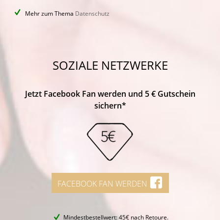
Mehr zum Thema
Datenschutz
SOZIALE NETZWERKE
Jetzt Facebook Fan werden und 5 € Gutschein
sichern*
FACEBOOK FAN WERDEN
Mindestbestellwert: 45€ nach Retoure.