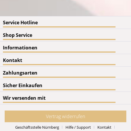
Service Hotline
Shop Service
Informationen
Kontakt
Zahlungsarten
Sicher Einkaufen
Wir versenden mit
Vertrag widerrufen
Geschäftsstelle Nürnberg
Hilfe / Support
Kontakt