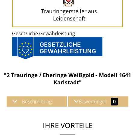
Traurinhgersteller aus
Leidenschaft
Gesetzliche Gewährleistung
"2 Trauringe / Eheringe Weißgold - Modell 1641
Karlstadt"
Beschreibung
Bewertungen
0
IHRE VORTEILE