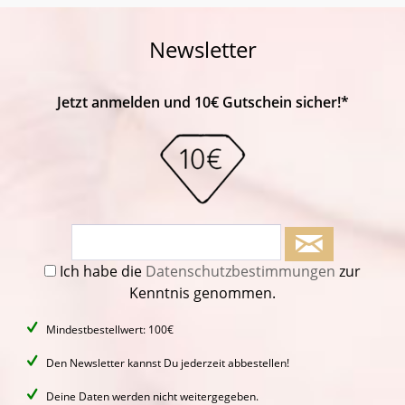
Newsletter
Jetzt anmelden und 10€ Gutschein sicher!*
Ich habe die
Datenschutzbestimmungen
zur
Kenntnis genommen.
Mindestbestellwert: 100€
Den Newsletter kannst Du jederzeit abbestellen!
Deine Daten werden nicht weitergegeben.