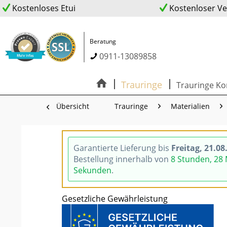
Kostenloses Etui
Kostenloser V
Beratung
0911-13089858
Trauringe
Trauringe Ko
Übersicht
Trauringe
Materialien
Garantierte Lieferung bis
Freitag, 21.08
Bestellung innerhalb von
8 Stunden, 28
Sekunden
.
Gesetzliche Gewährleistung