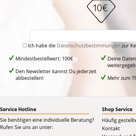
Ich habe die
Datenschutzbestimmungen
zur K
Mindestbestellwert: 100€
Deine Daten
weitergegeb
Den Newsletter kannst Du jederzeit
abbestellen!
Mehr zum 
Service Hotline
Shop Service
Sie benötigen eine individuelle Beratung?
Häufig gestell
Rufen Sie uns an unter:
Kontakt