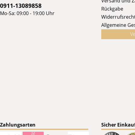
Versand und 
0911-13089858
Rückgabe
Mo-Sa: 09:00 - 19:00 Uhr
Widerrufsrech
Allgemeine Ge
Ve
Zahlungsarten
Sicher Einkau