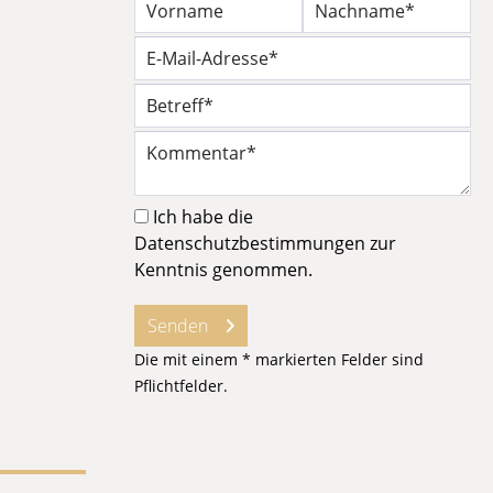
Ich habe die
Datenschutzbestimmungen
zur
Kenntnis genommen.
Senden
Die mit einem * markierten Felder sind
Pflichtfelder.