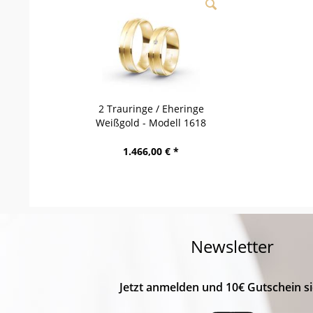
2 Trauringe / Eheringe
Weißgold - Modell 1618
Ebermannstadt
1.466,00 € *
Newsletter
Jetzt anmelden und 10€ Gutschein si