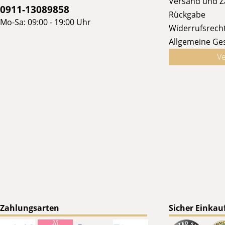
Versand und 
0911-13089858
Rückgabe
Mo-Sa: 09:00 - 19:00 Uhr
Widerrufsrech
Allgemeine Ge
Ve
Zahlungsarten
Sicher Einkau