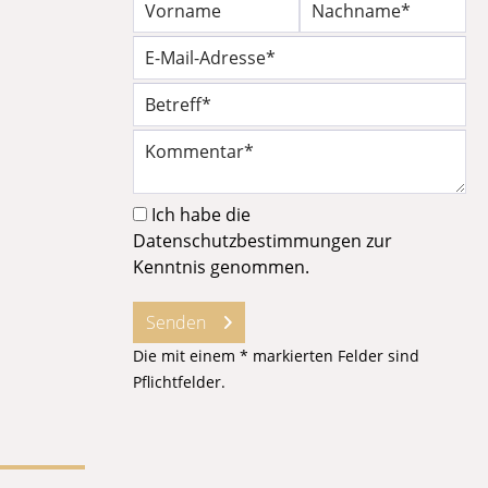
Ich habe die
Datenschutzbestimmungen
zur
Kenntnis genommen.
Senden
Die mit einem * markierten Felder sind
Pflichtfelder.