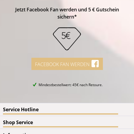
Jetzt Facebook Fan werden und 5 € Gutschein
sichern*
FACEBOOK FAN WERDEN
Mindestbestellwert: 45€ nach Retoure.
Service Hotline
Shop Service