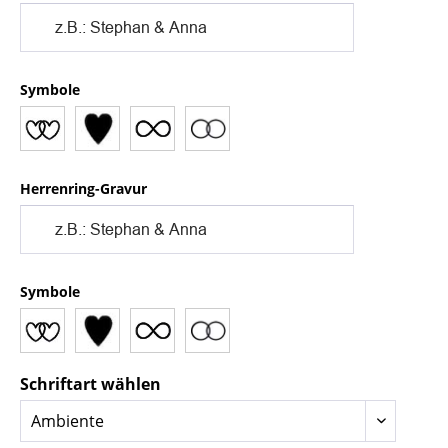
Symbole
Herrenring-Gravur
Symbole
Schriftart wählen