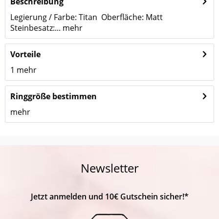
Beschreibung
Legierung / Farbe: Titan Oberfläche: Matt
Steinbesatz:...
mehr
Vorteile
1
mehr
Ringgröße bestimmen
mehr
Newsletter
Jetzt anmelden und 10€ Gutschein sicher!*