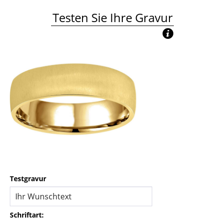
Testen Sie Ihre Gravur
Testgravur
Schriftart: