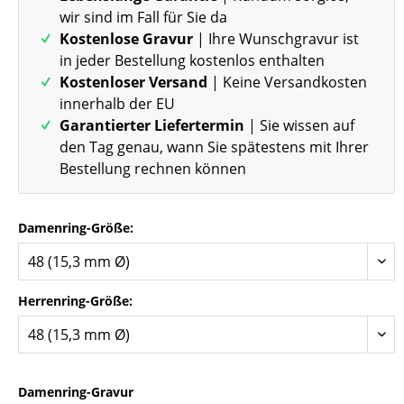
wir sind im Fall für Sie da
Kostenlose Gravur
| Ihre Wunschgravur ist
in jeder Bestellung kostenlos enthalten
Kostenloser Versand
| Keine Versandkosten
innerhalb der EU
Garantierter Liefertermin
| Sie wissen auf
den Tag genau, wann Sie spätestens mit Ihrer
Bestellung rechnen können
Damenring-Größe:
Herrenring-Größe:
Damenring-Gravur