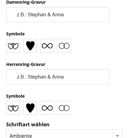
Damenring-Gravur
Symbole
Herrenring-Gravur
Symbole
Schriftart wählen