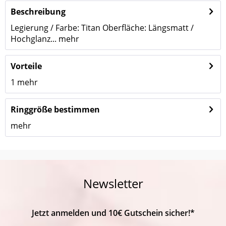
Beschreibung
Legierung / Farbe: Titan Oberfläche: Längsmatt /
Hochglanz...
mehr
Vorteile
1
mehr
Ringgröße bestimmen
mehr
Newsletter
Jetzt anmelden und 10€ Gutschein sicher!*