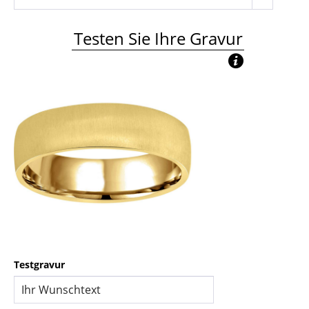
Testen Sie Ihre Gravur
Testgravur