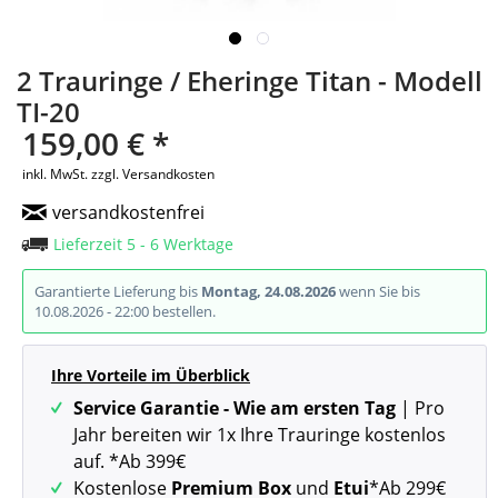
2 Trauringe / Eheringe Titan - Modell
TI-20
159,00 € *
inkl. MwSt.
zzgl. Versandkosten
versandkostenfrei
Lieferzeit 5 - 6 Werktage
Garantierte Lieferung bis
Montag, 24.08.2026
wenn Sie bis
10.08.2026 - 22:00 bestellen.
Ihre Vorteile im Überblick
Service Garantie - Wie am ersten Tag
| Pro
Jahr bereiten wir 1x Ihre Trauringe kostenlos
auf. *Ab 399€
Kostenlose
Premium Box
und
Etui
*Ab 299€