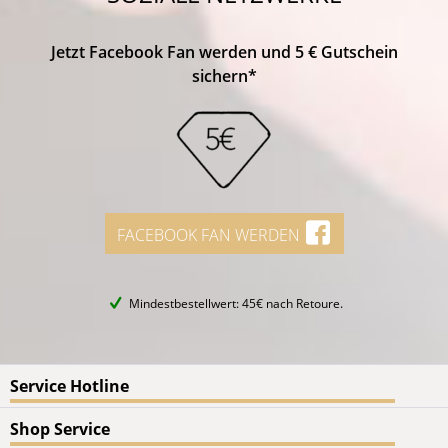
Jetzt Facebook Fan werden und 5 € Gutschein
sichern*
FACEBOOK FAN WERDEN
Mindestbestellwert: 45€ nach Retoure.
Service Hotline
Shop Service