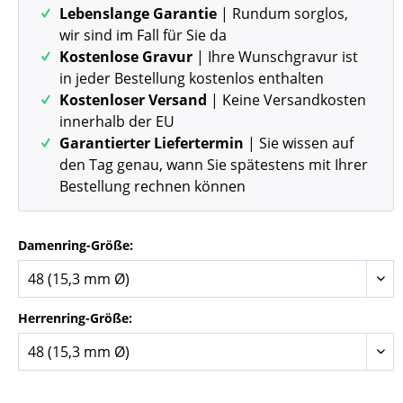
Lebenslange Garantie
| Rundum sorglos,
wir sind im Fall für Sie da
Kostenlose Gravur
| Ihre Wunschgravur ist
in jeder Bestellung kostenlos enthalten
Kostenloser Versand
| Keine Versandkosten
innerhalb der EU
Garantierter Liefertermin
| Sie wissen auf
den Tag genau, wann Sie spätestens mit Ihrer
Bestellung rechnen können
Damenring-Größe:
Herrenring-Größe: