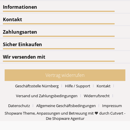
Informationen
Kontakt
Zahlungsarten
Sicher Einkaufen
Wir versenden mit
Vertrag widerrufen
Geschäftsstelle Nürnberg
Hilfe / Support
Kontakt
Versand und Zahlungsbedingungen
Widerrufsrecht
Datenschutz
Allgemeine Geschäftsbedingungen
Impressum
Shopware Theme, Anpassungen und Betreuung mit 🧡 durch Cutvert -
Die Shopware Agentur