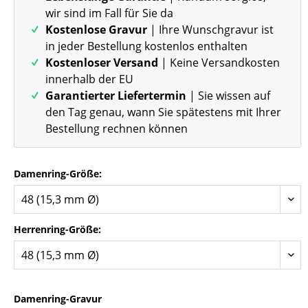
wir sind im Fall für Sie da
Kostenlose Gravur
| Ihre Wunschgravur ist
in jeder Bestellung kostenlos enthalten
Kostenloser Versand
| Keine Versandkosten
innerhalb der EU
Garantierter Liefertermin
| Sie wissen auf
den Tag genau, wann Sie spätestens mit Ihrer
Bestellung rechnen können
Damenring-Größe:
Herrenring-Größe:
Damenring-Gravur