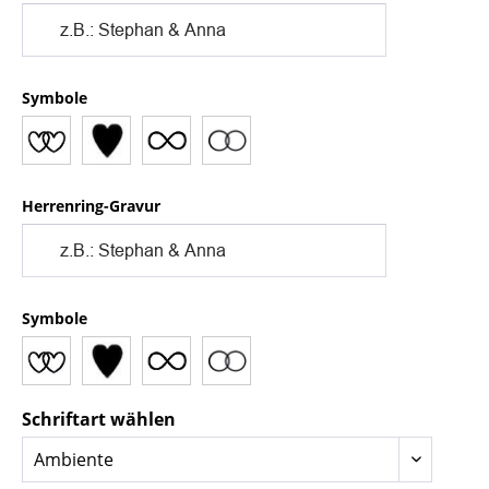
Symbole
Herrenring-Gravur
Symbole
Schriftart wählen