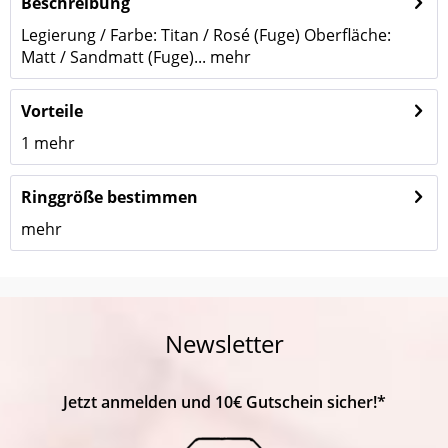
Beschreibung
Legierung / Farbe: Titan / Rosé (Fuge) Oberfläche:
Matt / Sandmatt (Fuge)...
mehr
Vorteile
1
mehr
Ringgröße bestimmen
mehr
Newsletter
Jetzt anmelden und 10€ Gutschein sicher!*