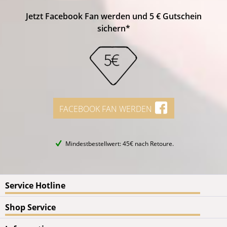
Jetzt Facebook Fan werden und 5 € Gutschein
sichern*
FACEBOOK FAN WERDEN
Mindestbestellwert: 45€ nach Retoure.
Service Hotline
Shop Service