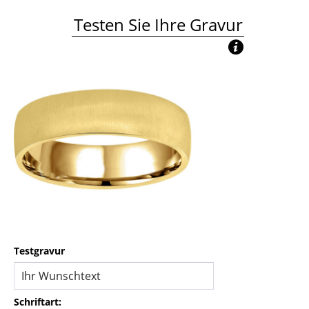
Testen Sie Ihre Gravur
Testgravur
Schriftart: