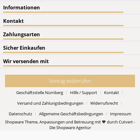
Informationen
Kontakt
Zahlungsarten
Sicher Einkaufen
Wir versenden mit
Vertrag widerrufen
Geschäftsstelle Nürnberg
Hilfe / Support
Kontakt
Versand und Zahlungsbedingungen
Widerrufsrecht
Datenschutz
Allgemeine Geschäftsbedingungen
Impressum
Shopware Theme, Anpassungen und Betreuung mit 🧡 durch Cutvert -
Die Shopware Agentur