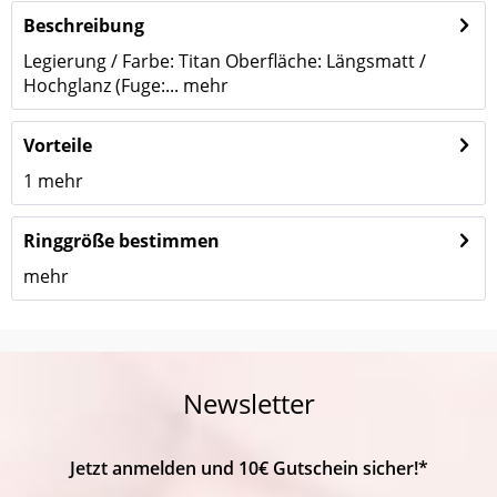
Beschreibung
Legierung / Farbe: Titan Oberfläche: Längsmatt /
Hochglanz (Fuge:...
mehr
Vorteile
1
mehr
Ringgröße bestimmen
mehr
Newsletter
Jetzt anmelden und 10€ Gutschein sicher!*