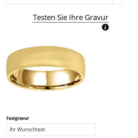
Testen Sie Ihre Gravur
Testgravur