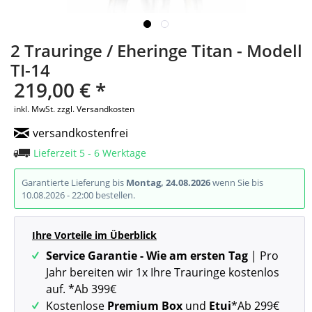
2 Trauringe / Eheringe Titan - Modell
TI-14
219,00 € *
inkl. MwSt.
zzgl. Versandkosten
versandkostenfrei
Lieferzeit 5 - 6 Werktage
Garantierte Lieferung bis
Montag, 24.08.2026
wenn Sie bis
10.08.2026 - 22:00 bestellen.
Ihre Vorteile im Überblick
Service Garantie - Wie am ersten Tag
| Pro
Jahr bereiten wir 1x Ihre Trauringe kostenlos
auf. *Ab 399€
Kostenlose
Premium Box
und
Etui
*Ab 299€