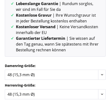
Lebenslange Garantie
| Rundum sorglos,
wir sind im Fall für Sie da
Kostenlose Gravur
| Ihre Wunschgravur ist
in jeder Bestellung kostenlos enthalten
Kostenloser Versand
| Keine Versandkosten
innerhalb der EU
Garantierter Liefertermin
| Sie wissen auf
den Tag genau, wann Sie spätestens mit Ihrer
Bestellung rechnen können
Damenring-Größe:
Herrenring-Größe: