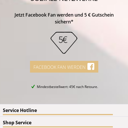
Jetzt Facebook Fan werden und 5 € Gutschein
sichern*
FACEBOOK FAN WERDEN
Mindestbestellwert: 45€ nach Retoure.
Service Hotline
Shop Service