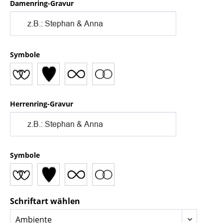
Damenring-Gravur
Symbole
Herrenring-Gravur
Symbole
Schriftart wählen