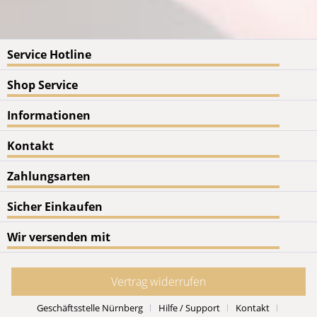
Service Hotline
Shop Service
Informationen
Kontakt
Zahlungsarten
Sicher Einkaufen
Wir versenden mit
Vertrag widerrufen
Geschäftsstelle Nürnberg
Hilfe / Support
Kontakt