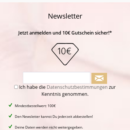
Newsletter
Jetzt anmelden und 10€ Gutschein sicher!*
Ich habe die
Datenschutzbestimmungen
zur
Kenntnis genommen.
Mindestbestellwert: 100€
Den Newsletter kannst Du jederzeit abbestellen!
Deine Daten werden nicht weitergegeben.