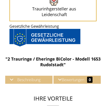
Traurinhgersteller aus
Leidenschaft
Gesetzliche Gewährleistung
"2 Trauringe / Eheringe BiColor - Modell 1653
Rudolstadt"
Beschreibung
Bewertungen
0
IHRE VORTEILE