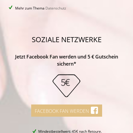
Mehr zum Thema
Datenschutz
SOZIALE NETZWERKE
Jetzt Facebook Fan werden und 5 € Gutschein
sichern*
FACEBOOK FAN WERDEN
Mindestbestellwert: 45€ nach Retoure.