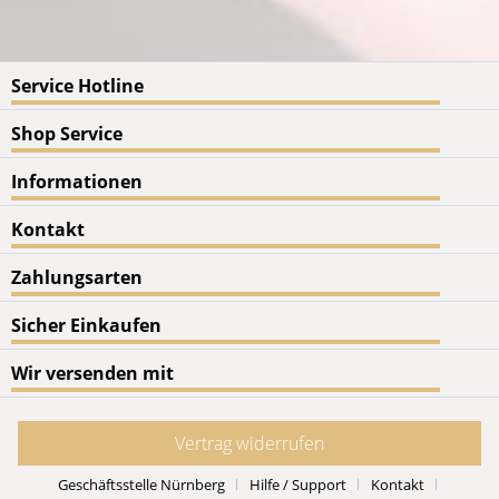
Service Hotline
Shop Service
Informationen
Kontakt
Zahlungsarten
Sicher Einkaufen
Wir versenden mit
Vertrag widerrufen
Geschäftsstelle Nürnberg
Hilfe / Support
Kontakt