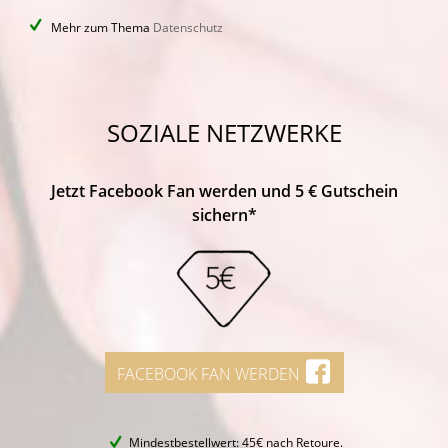
Mehr zum Thema
Datenschutz
SOZIALE NETZWERKE
Jetzt Facebook Fan werden und 5 € Gutschein
sichern*
FACEBOOK FAN WERDEN
Mindestbestellwert: 45€ nach Retoure.