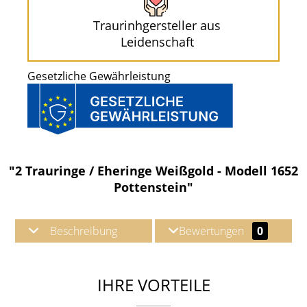
Traurinhgersteller aus
Leidenschaft
Gesetzliche Gewährleistung
"2 Trauringe / Eheringe Weißgold - Modell 1652
Pottenstein"
Beschreibung
Bewertungen
0
IHRE VORTEILE