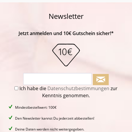
Newsletter
Jetzt anmelden und 10€ Gutschein sicher!*
Ich habe die
Datenschutzbestimmungen
zur
Kenntnis genommen.
Mindestbestellwert: 100€
Den Newsletter kannst Du jederzeit abbestellen!
Deine Daten werden nicht weitergegeben.