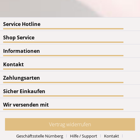
Service Hotline
Shop Service
Informationen
Kontakt
Zahlungsarten
Sicher Einkaufen
Wir versenden mit
Vertrag widerrufen
Geschäftsstelle Nürnberg
Hilfe / Support
Kontakt