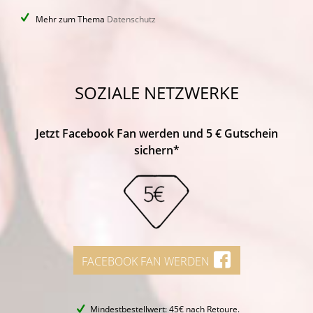
Mehr zum Thema
Datenschutz
SOZIALE NETZWERKE
Jetzt Facebook Fan werden und 5 € Gutschein
sichern*
FACEBOOK FAN WERDEN
Mindestbestellwert: 45€ nach Retoure.