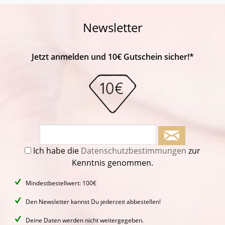
Newsletter
Jetzt anmelden und 10€ Gutschein sicher!*
Ich habe die
Datenschutzbestimmungen
zur
Kenntnis genommen.
Mindestbestellwert: 100€
Den Newsletter kannst Du jederzeit abbestellen!
Deine Daten werden nicht weitergegeben.