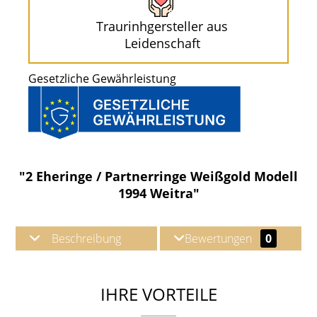
Traurinhgersteller aus
Leidenschaft
Gesetzliche Gewährleistung
"2 Eheringe / Partnerringe Weißgold Modell
1994 Weitra"
Beschreibung
Bewertungen
0
IHRE VORTEILE