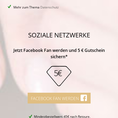
Mehr zum Thema
Datenschutz
SOZIALE NETZWERKE
Jetzt Facebook Fan werden und 5 € Gutschein
sichern*
FACEBOOK FAN WERDEN
Mindestbestellwert: 45€ nach Retoure.