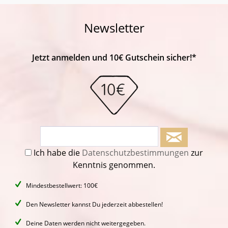
Newsletter
Jetzt anmelden und 10€ Gutschein sicher!*
Ich habe die
Datenschutzbestimmungen
zur
Kenntnis genommen.
Mindestbestellwert: 100€
Den Newsletter kannst Du jederzeit abbestellen!
Deine Daten werden nicht weitergegeben.