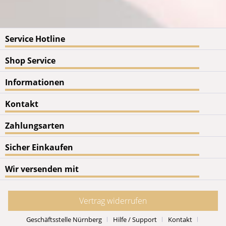
Service Hotline
Shop Service
Informationen
Kontakt
Zahlungsarten
Sicher Einkaufen
Wir versenden mit
Vertrag widerrufen
Geschäftsstelle Nürnberg
Hilfe / Support
Kontakt