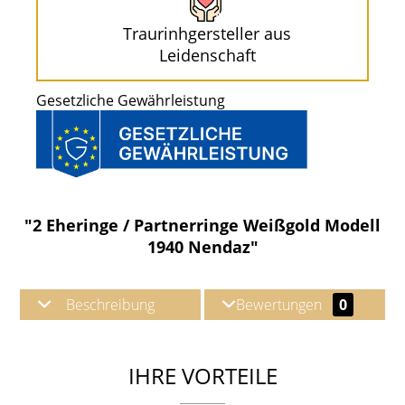
Traurinhgersteller aus
Leidenschaft
Gesetzliche Gewährleistung
"2 Eheringe / Partnerringe Weißgold Modell
1940 Nendaz"
Beschreibung
Bewertungen
0
IHRE VORTEILE