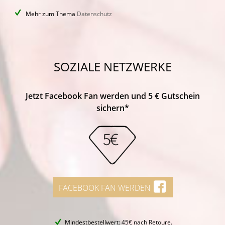
Mehr zum Thema
Datenschutz
SOZIALE NETZWERKE
Jetzt Facebook Fan werden und 5 € Gutschein
sichern*
FACEBOOK FAN WERDEN
Mindestbestellwert: 45€ nach Retoure.