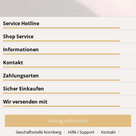
Service Hotline
Shop Service
Informationen
Kontakt
Zahlungsarten
Sicher Einkaufen
Wir versenden mit
Vertrag widerrufen
Geschäftsstelle Nürnberg
Hilfe / Support
Kontakt