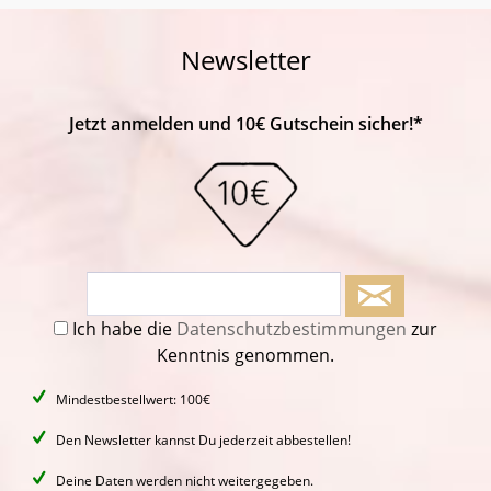
Newsletter
Jetzt anmelden und 10€ Gutschein sicher!*
Ich habe die
Datenschutzbestimmungen
zur
Kenntnis genommen.
Mindestbestellwert: 100€
Den Newsletter kannst Du jederzeit abbestellen!
Deine Daten werden nicht weitergegeben.