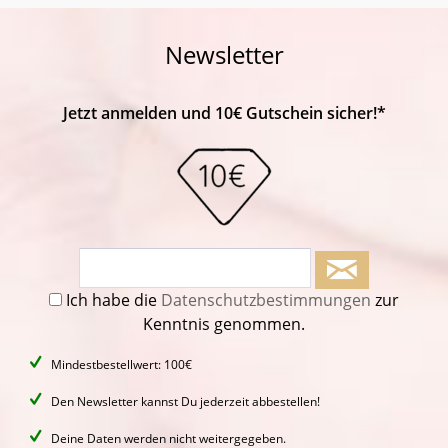
Newsletter
Jetzt anmelden und 10€ Gutschein sicher!*
Ich habe die
Datenschutzbestimmungen
zur
Kenntnis genommen.
Mindestbestellwert: 100€
Den Newsletter kannst Du jederzeit abbestellen!
Deine Daten werden nicht weitergegeben.