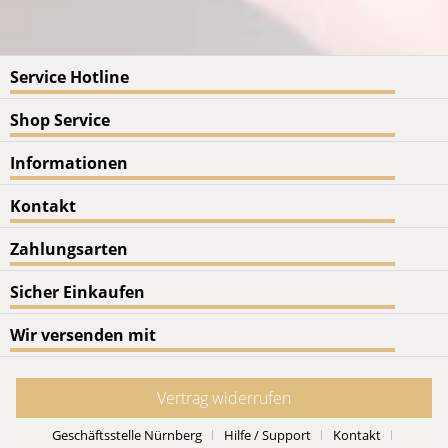
Service Hotline
Shop Service
Informationen
Kontakt
Zahlungsarten
Sicher Einkaufen
Wir versenden mit
Vertrag widerrufen
Geschäftsstelle Nürnberg
Hilfe / Support
Kontakt