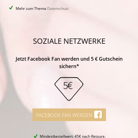
Mehr zum Thema
Datenschutz
SOZIALE NETZWERKE
Jetzt Facebook Fan werden und 5 € Gutschein
sichern*
FACEBOOK FAN WERDEN
Mindestbestellwert: 45€ nach Retoure.