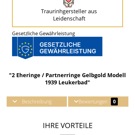
Traurinhgersteller aus
Leidenschaft
Gesetzliche Gewährleistung
"2 Eheringe / Partnerringe Gelbgold Modell
1939 Leukerbad"
Beschreibung
Bewertungen
0
IHRE VORTEILE