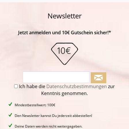
Newsletter
Jetzt anmelden und 10€ Gutschein sicher!*
Ich habe die
Datenschutzbestimmungen
zur
Kenntnis genommen.
Mindestbestellwert: 100€
Den Newsletter kannst Du jederzeit abbestellen!
Deine Daten werden nicht weitergegeben.