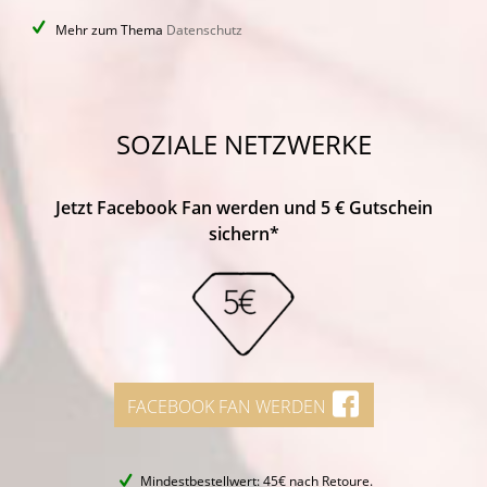
Mehr zum Thema
Datenschutz
SOZIALE NETZWERKE
Jetzt Facebook Fan werden und 5 € Gutschein
sichern*
FACEBOOK FAN WERDEN
Mindestbestellwert: 45€ nach Retoure.