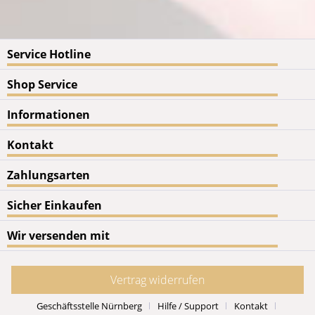
Service Hotline
Shop Service
Informationen
Kontakt
Zahlungsarten
Sicher Einkaufen
Wir versenden mit
Vertrag widerrufen
Geschäftsstelle Nürnberg
Hilfe / Support
Kontakt