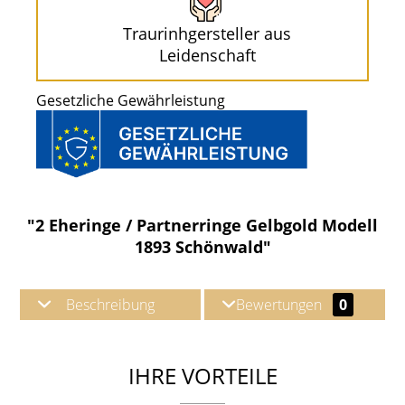
Traurinhgersteller aus
Leidenschaft
Gesetzliche Gewährleistung
"2 Eheringe / Partnerringe Gelbgold Modell
1893 Schönwald"
Beschreibung
Bewertungen
0
IHRE VORTEILE