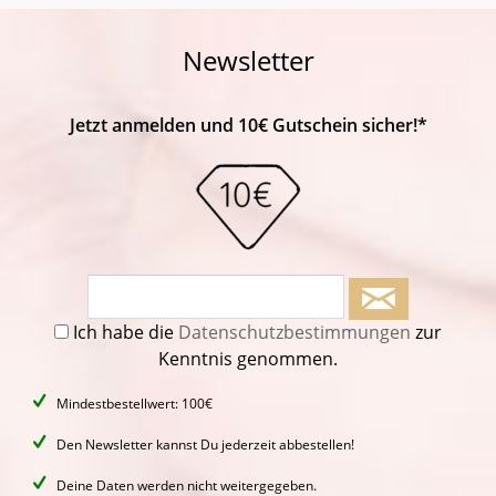
Newsletter
Jetzt anmelden und 10€ Gutschein sicher!*
Ich habe die
Datenschutzbestimmungen
zur
Kenntnis genommen.
Mindestbestellwert: 100€
Den Newsletter kannst Du jederzeit abbestellen!
Deine Daten werden nicht weitergegeben.