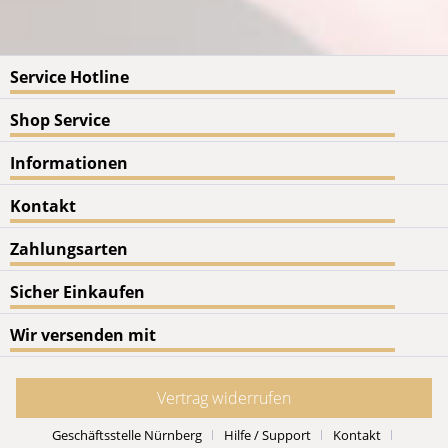
Service Hotline
Shop Service
Informationen
Kontakt
Zahlungsarten
Sicher Einkaufen
Wir versenden mit
Vertrag widerrufen
Geschäftsstelle Nürnberg
Hilfe / Support
Kontakt