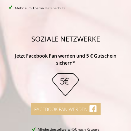
Mehr zum Thema
Datenschutz
SOZIALE NETZWERKE
Jetzt Facebook Fan werden und 5 € Gutschein
sichern*
FACEBOOK FAN WERDEN
Mindestbestellwert: 45€ nach Retoure.