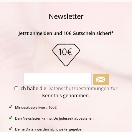
Newsletter
Jetzt anmelden und 10€ Gutschein sicher!*
Ich habe die
Datenschutzbestimmungen
zur
Kenntnis genommen.
Mindestbestellwert: 100€
Den Newsletter kannst Du jederzeit abbestellen!
Deine Daten werden nicht weitergegeben.