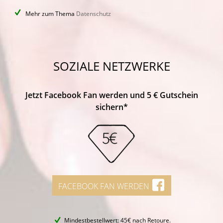
Mehr zum Thema
Datenschutz
SOZIALE NETZWERKE
Jetzt Facebook Fan werden und 5 € Gutschein
sichern*
FACEBOOK FAN WERDEN
Mindestbestellwert: 45€ nach Retoure.