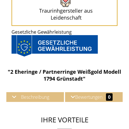
Traurinhgersteller aus
Leidenschaft
Gesetzliche Gewährleistung
"2 Eheringe / Partnerringe Weißgold Modell
1794 Grünstadt"
Beschreibung
Bewertungen
0
IHRE VORTEILE