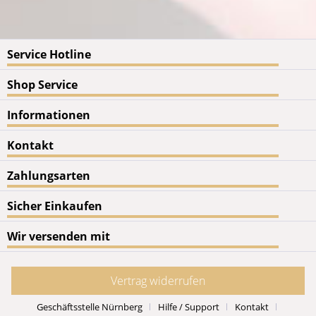
Service Hotline
Shop Service
Informationen
Kontakt
Zahlungsarten
Sicher Einkaufen
Wir versenden mit
Vertrag widerrufen
Geschäftsstelle Nürnberg
Hilfe / Support
Kontakt