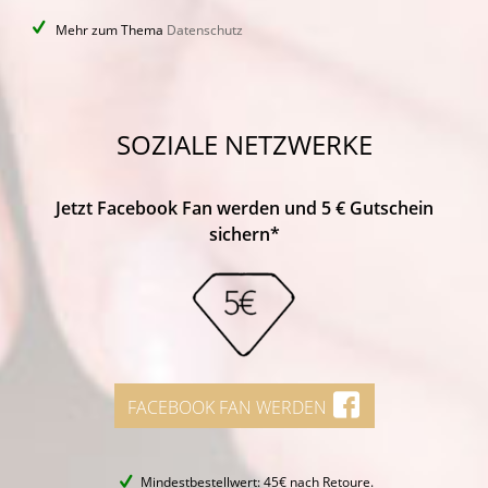
Mehr zum Thema
Datenschutz
SOZIALE NETZWERKE
Jetzt Facebook Fan werden und 5 € Gutschein
sichern*
FACEBOOK FAN WERDEN
Mindestbestellwert: 45€ nach Retoure.