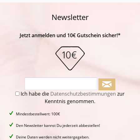
Newsletter
Jetzt anmelden und 10€ Gutschein sicher!*
Ich habe die
Datenschutzbestimmungen
zur
Kenntnis genommen.
Mindestbestellwert: 100€
Den Newsletter kannst Du jederzeit abbestellen!
Deine Daten werden nicht weitergegeben.