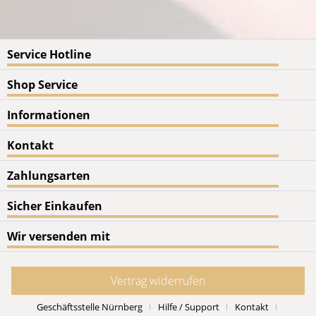
Service Hotline
Shop Service
Informationen
Kontakt
Zahlungsarten
Sicher Einkaufen
Wir versenden mit
Vertrag widerrufen
Geschäftsstelle Nürnberg
Hilfe / Support
Kontakt