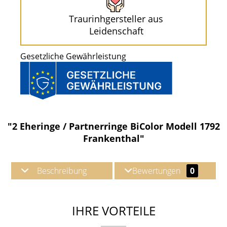
Traurinhgersteller aus
Leidenschaft
Gesetzliche Gewährleistung
"2 Eheringe / Partnerringe BiColor Modell 1792
Frankenthal"
Beschreibung
Bewertungen
0
IHRE VORTEILE