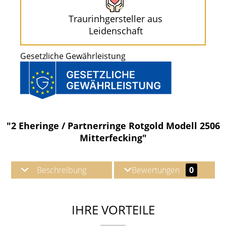
Traurinhgersteller aus
Leidenschaft
Gesetzliche Gewährleistung
"2 Eheringe / Partnerringe Rotgold Modell 2506
Mitterfecking"
Beschreibung
Bewertungen
0
IHRE VORTEILE