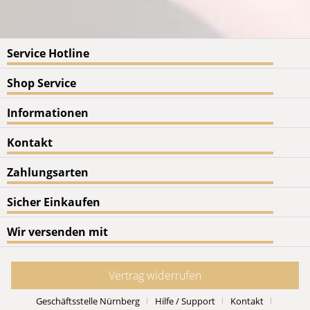
Service Hotline
Shop Service
Informationen
Kontakt
Zahlungsarten
Sicher Einkaufen
Wir versenden mit
Vertrag widerrufen
Geschäftsstelle Nürnberg
Hilfe / Support
Kontakt