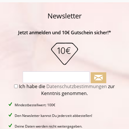
Newsletter
Jetzt anmelden und 10€ Gutschein sicher!*
Ich habe die
Datenschutzbestimmungen
zur
Kenntnis genommen.
Mindestbestellwert: 100€
Den Newsletter kannst Du jederzeit abbestellen!
Deine Daten werden nicht weitergegeben.