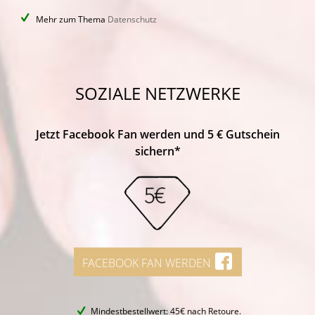
Mehr zum Thema
Datenschutz
SOZIALE NETZWERKE
Jetzt Facebook Fan werden und 5 € Gutschein
sichern*
FACEBOOK FAN WERDEN
Mindestbestellwert: 45€ nach Retoure.