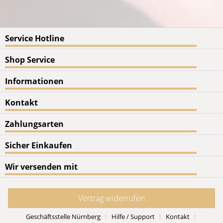
Service Hotline
Shop Service
Informationen
Kontakt
Zahlungsarten
Sicher Einkaufen
Wir versenden mit
Vertrag widerrufen
Geschäftsstelle Nürnberg
Hilfe / Support
Kontakt