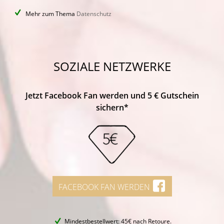
Mehr zum Thema
Datenschutz
SOZIALE NETZWERKE
Jetzt Facebook Fan werden und 5 € Gutschein
sichern*
FACEBOOK FAN WERDEN
Mindestbestellwert: 45€ nach Retoure.