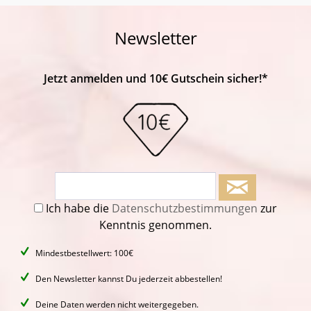
Newsletter
Jetzt anmelden und 10€ Gutschein sicher!*
Ich habe die
Datenschutzbestimmungen
zur
Kenntnis genommen.
Mindestbestellwert: 100€
Den Newsletter kannst Du jederzeit abbestellen!
Deine Daten werden nicht weitergegeben.