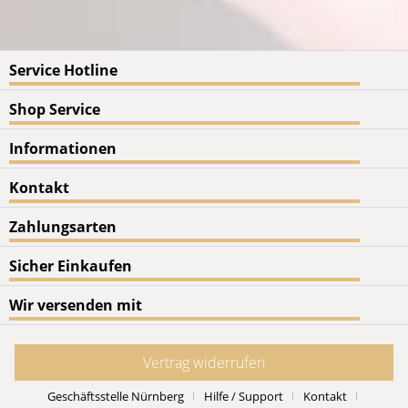
Service Hotline
Shop Service
Informationen
Kontakt
Zahlungsarten
Sicher Einkaufen
Wir versenden mit
Vertrag widerrufen
Geschäftsstelle Nürnberg
Hilfe / Support
Kontakt