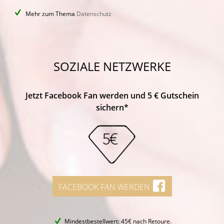
Mehr zum Thema
Datenschutz
SOZIALE NETZWERKE
Jetzt Facebook Fan werden und 5 € Gutschein
sichern*
FACEBOOK FAN WERDEN
Mindestbestellwert: 45€ nach Retoure.