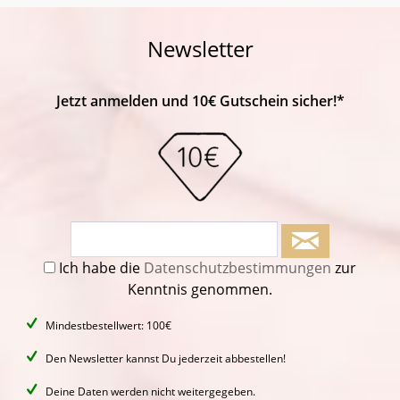
Newsletter
Jetzt anmelden und 10€ Gutschein sicher!*
Ich habe die
Datenschutzbestimmungen
zur
Kenntnis genommen.
Mindestbestellwert: 100€
Den Newsletter kannst Du jederzeit abbestellen!
Deine Daten werden nicht weitergegeben.