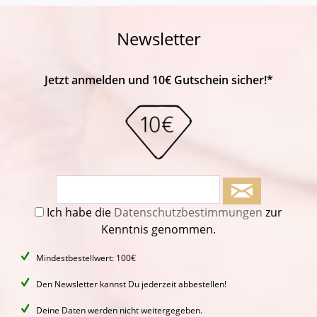
Newsletter
Jetzt anmelden und 10€ Gutschein sicher!*
Ich habe die
Datenschutzbestimmungen
zur
Kenntnis genommen.
Mindestbestellwert: 100€
Den Newsletter kannst Du jederzeit abbestellen!
Deine Daten werden nicht weitergegeben.