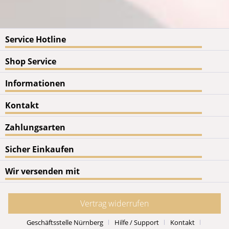
Service Hotline
Shop Service
Informationen
Kontakt
Zahlungsarten
Sicher Einkaufen
Wir versenden mit
Vertrag widerrufen
Geschäftsstelle Nürnberg
Hilfe / Support
Kontakt