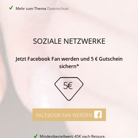
Mehr zum Thema
Datenschutz
SOZIALE NETZWERKE
Jetzt Facebook Fan werden und 5 € Gutschein
sichern*
FACEBOOK FAN WERDEN
Mindestbestellwert: 45€ nach Retoure.