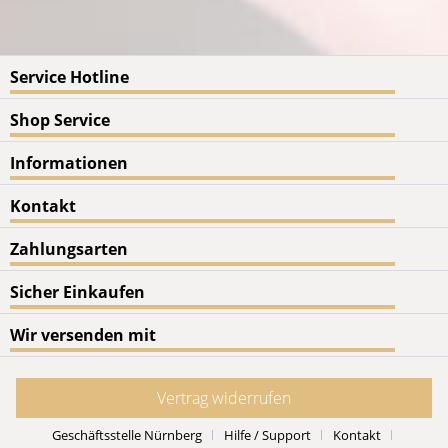
Service Hotline
Shop Service
Informationen
Kontakt
Zahlungsarten
Sicher Einkaufen
Wir versenden mit
Vertrag widerrufen
Geschäftsstelle Nürnberg
Hilfe / Support
Kontakt