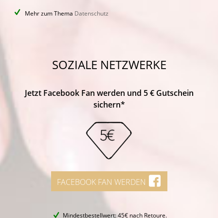
Mehr zum Thema
Datenschutz
SOZIALE NETZWERKE
Jetzt Facebook Fan werden und 5 € Gutschein
sichern*
FACEBOOK FAN WERDEN
Mindestbestellwert: 45€ nach Retoure.