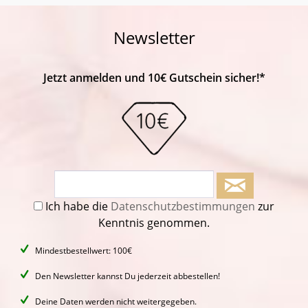
Newsletter
Jetzt anmelden und 10€ Gutschein sicher!*
Ich habe die
Datenschutzbestimmungen
zur
Kenntnis genommen.
Mindestbestellwert: 100€
Den Newsletter kannst Du jederzeit abbestellen!
Deine Daten werden nicht weitergegeben.