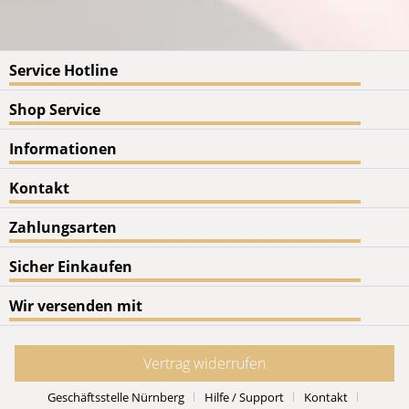
Service Hotline
Shop Service
Informationen
Kontakt
Zahlungsarten
Sicher Einkaufen
Wir versenden mit
Vertrag widerrufen
Geschäftsstelle Nürnberg
Hilfe / Support
Kontakt