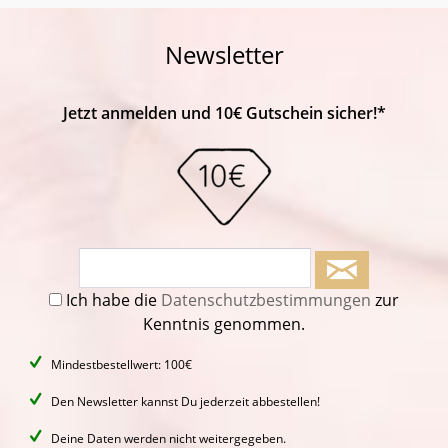
Newsletter
Jetzt anmelden und 10€ Gutschein sicher!*
Ich habe die
Datenschutzbestimmungen
zur
Kenntnis genommen.
Mindestbestellwert: 100€
Den Newsletter kannst Du jederzeit abbestellen!
Deine Daten werden nicht weitergegeben.