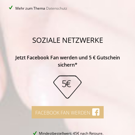
Mehr zum Thema
Datenschutz
SOZIALE NETZWERKE
Jetzt Facebook Fan werden und 5 € Gutschein
sichern*
FACEBOOK FAN WERDEN
Mindestbestellwert: 45€ nach Retoure.