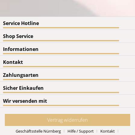
Service Hotline
Shop Service
Informationen
Kontakt
Zahlungsarten
Sicher Einkaufen
Wir versenden mit
Vertrag widerrufen
Geschäftsstelle Nürnberg
Hilfe / Support
Kontakt