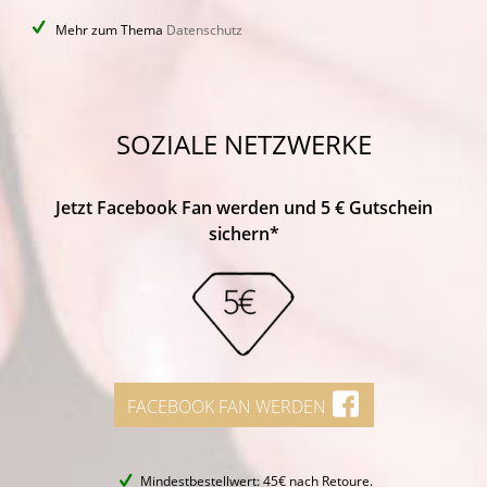
Mehr zum Thema
Datenschutz
SOZIALE NETZWERKE
Jetzt Facebook Fan werden und 5 € Gutschein
sichern*
FACEBOOK FAN WERDEN
Mindestbestellwert: 45€ nach Retoure.