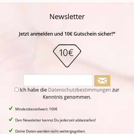
Newsletter
Jetzt anmelden und 10€ Gutschein sicher!*
Ich habe die
Datenschutzbestimmungen
zur
Kenntnis genommen.
Mindestbestellwert: 100€
Den Newsletter kannst Du jederzeit abbestellen!
Deine Daten werden nicht weitergegeben.