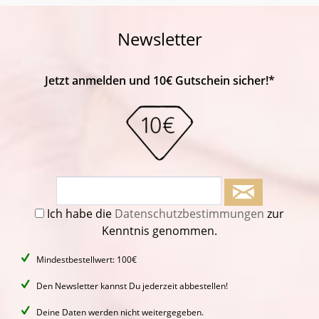
Newsletter
Jetzt anmelden und 10€ Gutschein sicher!*
Ich habe die
Datenschutzbestimmungen
zur
Kenntnis genommen.
Mindestbestellwert: 100€
Den Newsletter kannst Du jederzeit abbestellen!
Deine Daten werden nicht weitergegeben.