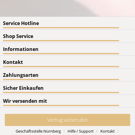
Service Hotline
Shop Service
Informationen
Kontakt
Zahlungsarten
Sicher Einkaufen
Wir versenden mit
Vertrag widerrufen
Geschäftsstelle Nürnberg
Hilfe / Support
Kontakt