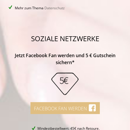
Mehr zum Thema
Datenschutz
SOZIALE NETZWERKE
Jetzt Facebook Fan werden und 5 € Gutschein
sichern*
FACEBOOK FAN WERDEN
Mindestbestellwert: 45€ nach Retoure.