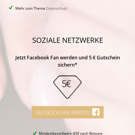
Mehr zum Thema
Datenschutz
SOZIALE NETZWERKE
Jetzt Facebook Fan werden und 5 € Gutschein
sichern*
FACEBOOK FAN WERDEN
Mindestbestellwert: 45€ nach Retoure.