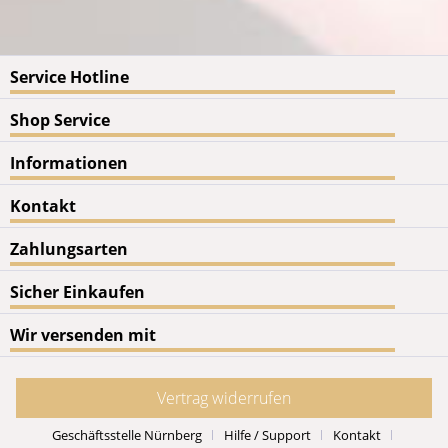
Service Hotline
Shop Service
Informationen
Kontakt
Zahlungsarten
Sicher Einkaufen
Wir versenden mit
Vertrag widerrufen
Geschäftsstelle Nürnberg
Hilfe / Support
Kontakt