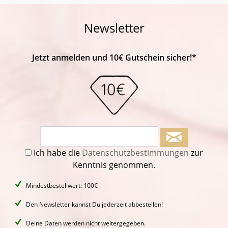
Newsletter
Jetzt anmelden und 10€ Gutschein sicher!*
Ich habe die
Datenschutzbestimmungen
zur
Kenntnis genommen.
Mindestbestellwert: 100€
Den Newsletter kannst Du jederzeit abbestellen!
Deine Daten werden nicht weitergegeben.