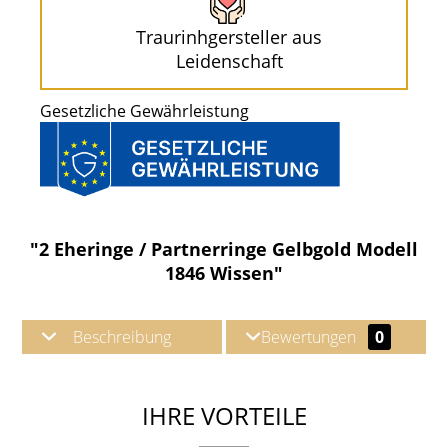
Traurinhgersteller aus
Leidenschaft
Gesetzliche Gewährleistung
"2 Eheringe / Partnerringe Gelbgold Modell
1846 Wissen"
Beschreibung
Bewertungen
0
IHRE VORTEILE