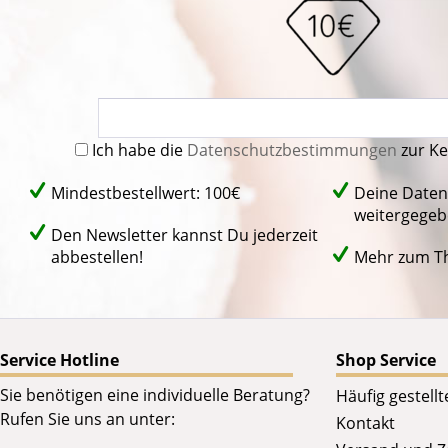
Ich habe die
Datenschutzbestimmungen
zur K
Mindestbestellwert: 100€
Deine Daten
weitergegeb
Den Newsletter kannst Du jederzeit
abbestellen!
Mehr zum 
Service Hotline
Shop Service
Sie benötigen eine individuelle Beratung?
Häufig gestell
Rufen Sie uns an unter:
Kontakt