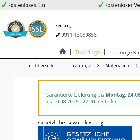
Kostenloses Etui
Kostenloser V
Beratung
0911-13089858
Trauringe
Trauringe Ko
Übersicht
Trauringe
Materialien
Garantierte Lieferung bis
Montag, 24.0
bis 10.08.2026 - 22:00 bestellen.
Gesetzliche Gewährleistung