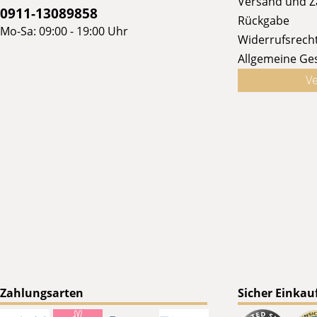
Versand und 
0911-13089858
Rückgabe
Mo-Sa: 09:00 - 19:00 Uhr
Widerrufsrech
Allgemeine Ge
Ve
Zahlungsarten
Sicher Einkau