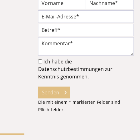
Ich habe die
Datenschutzbestimmungen
zur
Kenntnis genommen.
Senden
Die mit einem * markierten Felder sind
Pflichtfelder.