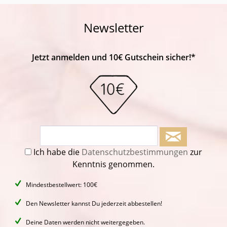
Newsletter
Jetzt anmelden und 10€ Gutschein sicher!*
Ich habe die
Datenschutzbestimmungen
zur
Kenntnis genommen.
Mindestbestellwert: 100€
Den Newsletter kannst Du jederzeit abbestellen!
Deine Daten werden nicht weitergegeben.