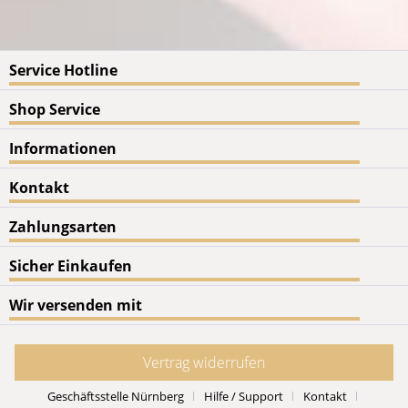
Service Hotline
Shop Service
Informationen
Kontakt
Zahlungsarten
Sicher Einkaufen
Wir versenden mit
Vertrag widerrufen
Geschäftsstelle Nürnberg
Hilfe / Support
Kontakt