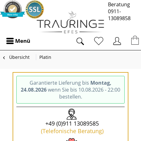
Beratung
0911-
13089858
Menü
Übersicht
Platin
Garantierte Lieferung bis
Montag,
24.08.2026
wenn Sie bis 10.08.2026 - 22:00
bestellen.
+49 (0)911 13089585
(Telefonische Beratung)