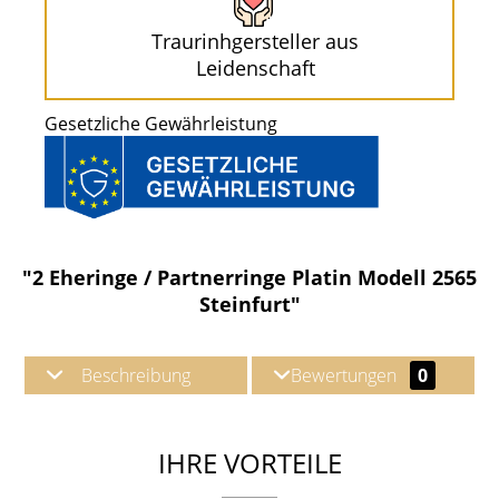
Traurinhgersteller aus
Leidenschaft
Gesetzliche Gewährleistung
"2 Eheringe / Partnerringe Platin Modell 2565
Steinfurt"
Beschreibung
Bewertungen
0
IHRE VORTEILE