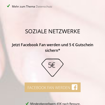
Mehr zum Thema
Datenschutz
SOZIALE NETZWERKE
Jetzt Facebook Fan werden und 5 € Gutschein
sichern*
FACEBOOK FAN WERDEN
Mindestbestellwert: 45€ nach Retoure.