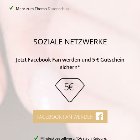
Mehr zum Thema
Datenschutz
SOZIALE NETZWERKE
Jetzt Facebook Fan werden und 5 € Gutschein
sichern*
FACEBOOK FAN WERDEN
Mindestbestellwert: 45€ nach Retoure.