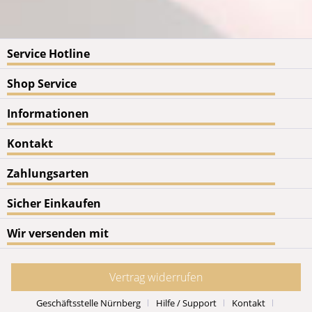
Service Hotline
Shop Service
Informationen
Kontakt
Zahlungsarten
Sicher Einkaufen
Wir versenden mit
Vertrag widerrufen
Geschäftsstelle Nürnberg
Hilfe / Support
Kontakt