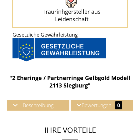
Traurinhgersteller aus
Leidenschaft
Gesetzliche Gewährleistung
"2 Eheringe / Partnerringe Gelbgold Modell
2113 Siegburg"
Beschreibung
Bewertungen
0
IHRE VORTEILE