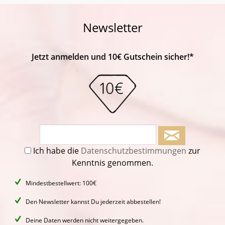
Newsletter
Jetzt anmelden und 10€ Gutschein sicher!*
Ich habe die
Datenschutzbestimmungen
zur
Kenntnis genommen.
Mindestbestellwert: 100€
Den Newsletter kannst Du jederzeit abbestellen!
Deine Daten werden nicht weitergegeben.