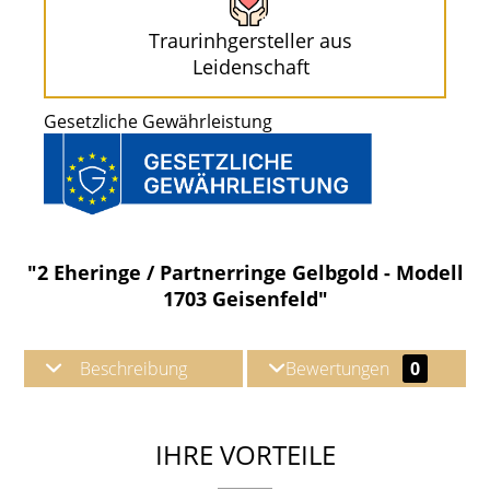
Traurinhgersteller aus
Leidenschaft
Gesetzliche Gewährleistung
"2 Eheringe / Partnerringe Gelbgold - Modell
1703 Geisenfeld"
Beschreibung
Bewertungen
0
IHRE VORTEILE