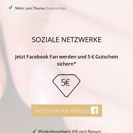
Mehr zum Thema
Datenschutz
SOZIALE NETZWERKE
Jetzt Facebook Fan werden und 5 € Gutschein
sichern*
FACEBOOK FAN WERDEN
Mindestbestellwert: 45€ nach Retoure.