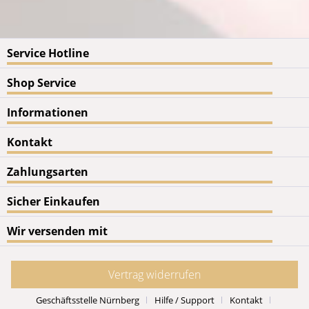
Service Hotline
Shop Service
Informationen
Kontakt
Zahlungsarten
Sicher Einkaufen
Wir versenden mit
Vertrag widerrufen
Geschäftsstelle Nürnberg
Hilfe / Support
Kontakt