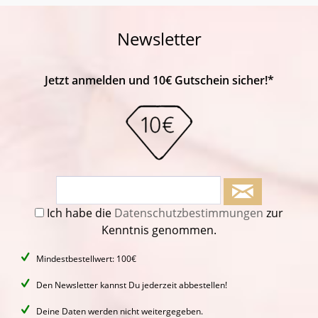
Newsletter
Jetzt anmelden und 10€ Gutschein sicher!*
Ich habe die
Datenschutzbestimmungen
zur
Kenntnis genommen.
Mindestbestellwert: 100€
Den Newsletter kannst Du jederzeit abbestellen!
Deine Daten werden nicht weitergegeben.