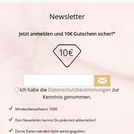
Newsletter
Jetzt anmelden und 10€ Gutschein sicher!*
Ich habe die
Datenschutzbestimmungen
zur
Kenntnis genommen.
Mindestbestellwert: 100€
Den Newsletter kannst Du jederzeit abbestellen!
Deine Daten werden nicht weitergegeben.