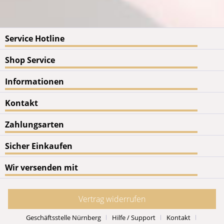
Service Hotline
Shop Service
Informationen
Kontakt
Zahlungsarten
Sicher Einkaufen
Wir versenden mit
Vertrag widerrufen
Geschäftsstelle Nürnberg
Hilfe / Support
Kontakt