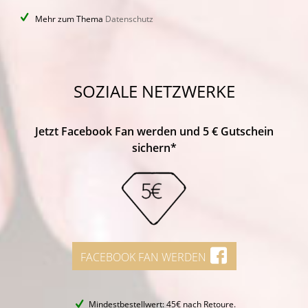
Mehr zum Thema
Datenschutz
SOZIALE NETZWERKE
Jetzt Facebook Fan werden und 5 € Gutschein
sichern*
FACEBOOK FAN WERDEN
Mindestbestellwert: 45€ nach Retoure.