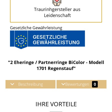
Traurinhgersteller aus
Leidenschaft
Gesetzliche Gewährleistung
"2 Eheringe / Partnerringe BiColor - Modell
1701 Regenstauf"
Beschreibung
Bewertungen
0
IHRE VORTEILE