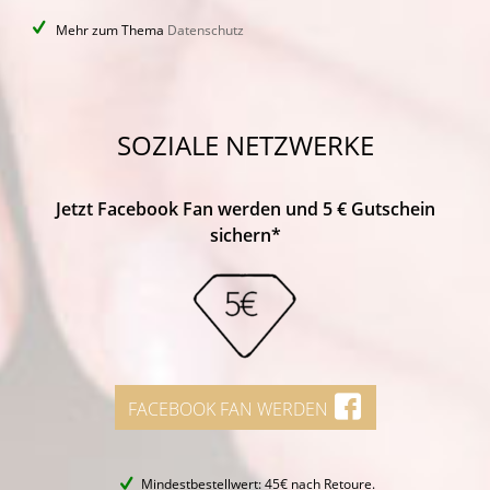
Mehr zum Thema
Datenschutz
SOZIALE NETZWERKE
Jetzt Facebook Fan werden und 5 € Gutschein
sichern*
FACEBOOK FAN WERDEN
Mindestbestellwert: 45€ nach Retoure.