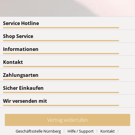
Service Hotline
Shop Service
Informationen
Kontakt
Zahlungsarten
Sicher Einkaufen
Wir versenden mit
Vertrag widerrufen
Geschäftsstelle Nürnberg
Hilfe / Support
Kontakt