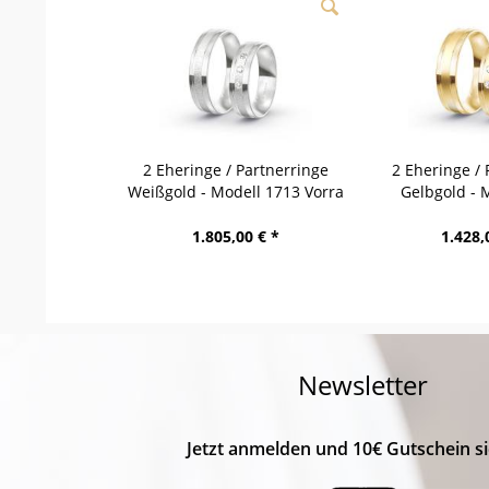
2 Eheringe / Partnerringe
2 Eheringe / 
Weißgold - Modell 1713 Vorra
Gelbgold - 
Wer
1.805,00 € *
1.428,
Newsletter
Jetzt anmelden und 10€ Gutschein si