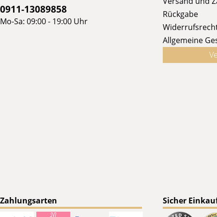
Versand und 
0911-13089858
Rückgabe
Mo-Sa: 09:00 - 19:00 Uhr
Widerrufsrech
Allgemeine Ge
Ve
Zahlungsarten
Sicher Einkau