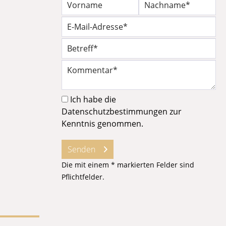
Ich habe die
Datenschutzbestimmungen
zur
Kenntnis genommen.
Senden
Die mit einem * markierten Felder sind
Pflichtfelder.