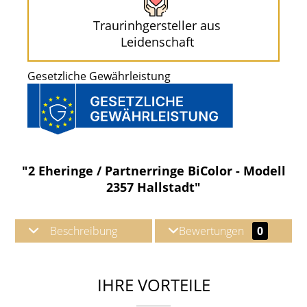
Traurinhgersteller aus
Leidenschaft
Gesetzliche Gewährleistung
"2 Eheringe / Partnerringe BiColor - Modell
2357 Hallstadt"
Beschreibung
Bewertungen
0
IHRE VORTEILE