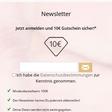
Newsletter
Jetzt anmelden und 10€ Gutschein sicher!*
Ich habe die
Datenschutzbestimmungen
zur
Kenntnis genommen.
Mindestbestellwert: 100€
Den Newsletter kannst Du jederzeit abbestellen!
Deine Daten werden nicht weitergegeben.