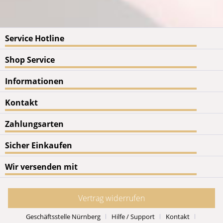
Service Hotline
Shop Service
Informationen
Kontakt
Zahlungsarten
Sicher Einkaufen
Wir versenden mit
Vertrag widerrufen
Geschäftsstelle Nürnberg
Hilfe / Support
Kontakt