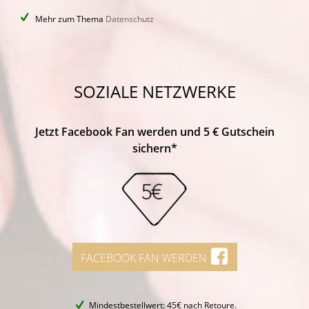
Mehr zum Thema
Datenschutz
SOZIALE NETZWERKE
Jetzt Facebook Fan werden und 5 € Gutschein
sichern*
FACEBOOK FAN WERDEN
Mindestbestellwert: 45€ nach Retoure.