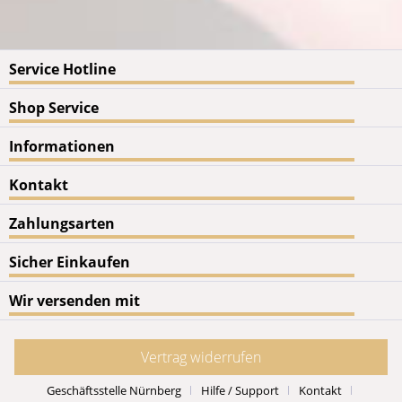
Service Hotline
Shop Service
Informationen
Kontakt
Zahlungsarten
Sicher Einkaufen
Wir versenden mit
Vertrag widerrufen
Geschäftsstelle Nürnberg
Hilfe / Support
Kontakt