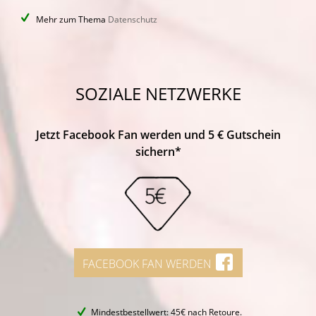
Mehr zum Thema
Datenschutz
SOZIALE NETZWERKE
Jetzt Facebook Fan werden und 5 € Gutschein
sichern*
FACEBOOK FAN WERDEN
Mindestbestellwert: 45€ nach Retoure.