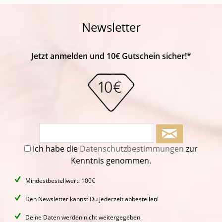
Newsletter
Jetzt anmelden und 10€ Gutschein sicher!*
Ich habe die
Datenschutzbestimmungen
zur
Kenntnis genommen.
Mindestbestellwert: 100€
Den Newsletter kannst Du jederzeit abbestellen!
Deine Daten werden nicht weitergegeben.