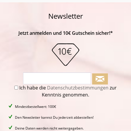
Newsletter
Jetzt anmelden und 10€ Gutschein sicher!*
Ich habe die
Datenschutzbestimmungen
zur
Kenntnis genommen.
Mindestbestellwert: 100€
Den Newsletter kannst Du jederzeit abbestellen!
Deine Daten werden nicht weitergegeben.