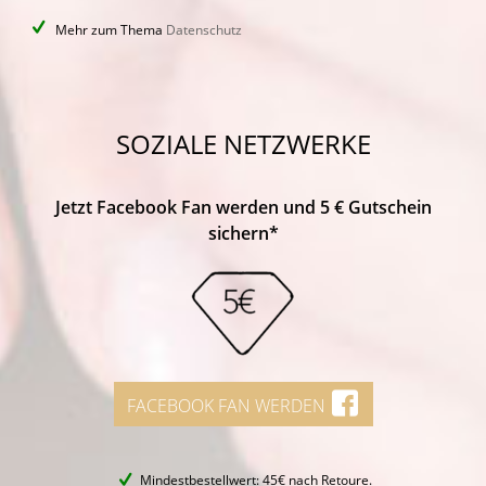
Mehr zum Thema
Datenschutz
SOZIALE NETZWERKE
Jetzt Facebook Fan werden und 5 € Gutschein
sichern*
FACEBOOK FAN WERDEN
Mindestbestellwert: 45€ nach Retoure.