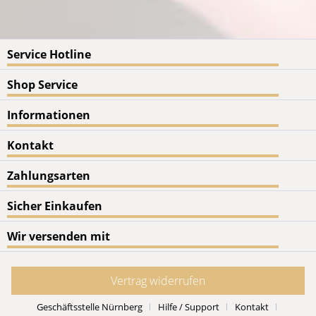
Service Hotline
Shop Service
Informationen
Kontakt
Zahlungsarten
Sicher Einkaufen
Wir versenden mit
Vertrag widerrufen
Geschäftsstelle Nürnberg
Hilfe / Support
Kontakt