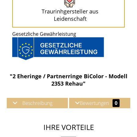
Traurinhgersteller aus
Leidenschaft
Gesetzliche Gewährleistung
"2 Eheringe / Partnerringe BiColor - Modell
2353 Rehau"
Beschreibung
Bewertungen
0
IHRE VORTEILE