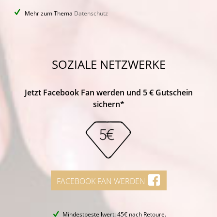
Mehr zum Thema
Datenschutz
SOZIALE NETZWERKE
Jetzt Facebook Fan werden und 5 € Gutschein
sichern*
FACEBOOK FAN WERDEN
Mindestbestellwert: 45€ nach Retoure.