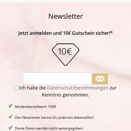
Newsletter
Jetzt anmelden und 10€ Gutschein sicher!*
Ich habe die
Datenschutzbestimmungen
zur
Kenntnis genommen.
Mindestbestellwert: 100€
Den Newsletter kannst Du jederzeit abbestellen!
Deine Daten werden nicht weitergegeben.