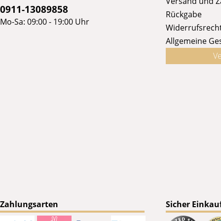
Versand und 
0911-13089858
Rückgabe
Mo-Sa: 09:00 - 19:00 Uhr
Widerrufsrech
Allgemeine Ge
Ve
Zahlungsarten
Sicher Einkau