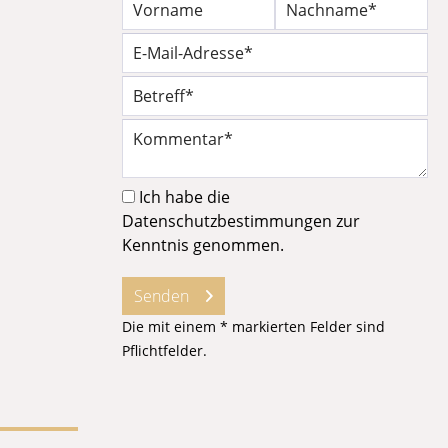
Ich habe die
Datenschutzbestimmungen
zur
Kenntnis genommen.
Senden
Die mit einem * markierten Felder sind
Pflichtfelder.