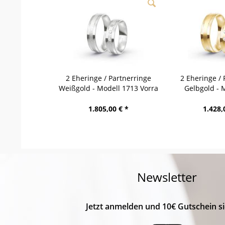
2 Eheringe / Partnerringe
2 Eheringe / 
Weißgold - Modell 1713 Vorra
Gelbgold - 
Wer
1.805,00 € *
1.428,
Newsletter
Jetzt anmelden und 10€ Gutschein si