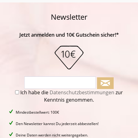
Newsletter
Jetzt anmelden und 10€ Gutschein sicher!*
Ich habe die
Datenschutzbestimmungen
zur
Kenntnis genommen.
Mindestbestellwert: 100€
Den Newsletter kannst Du jederzeit abbestellen!
Deine Daten werden nicht weitergegeben.