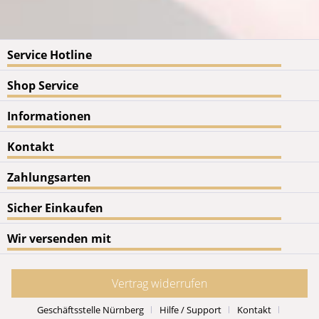
Service Hotline
Shop Service
Informationen
Kontakt
Zahlungsarten
Sicher Einkaufen
Wir versenden mit
Vertrag widerrufen
Geschäftsstelle Nürnberg
Hilfe / Support
Kontakt