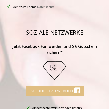
Mehr zum Thema
Datenschutz
SOZIALE NETZWERKE
Jetzt Facebook Fan werden und 5 € Gutschein
sichern*
FACEBOOK FAN WERDEN
Mindestbestellwert: 45€ nach Retoure.