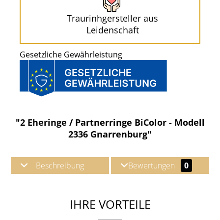
Traurinhgersteller aus
Leidenschaft
Gesetzliche Gewährleistung
"2 Eheringe / Partnerringe BiColor - Modell
2336 Gnarrenburg"
Beschreibung
Bewertungen
0
IHRE VORTEILE