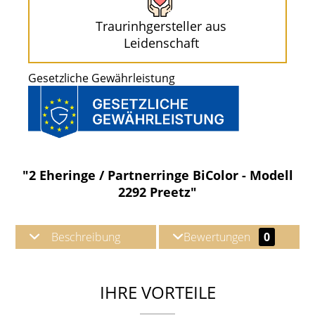
Traurinhgersteller aus
Leidenschaft
Gesetzliche Gewährleistung
"2 Eheringe / Partnerringe BiColor - Modell
2292 Preetz"
Beschreibung
Bewertungen
0
IHRE VORTEILE