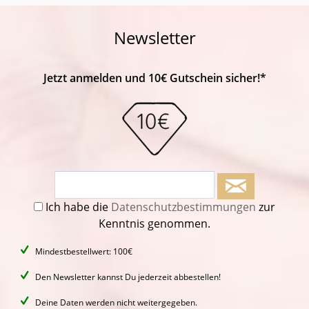
Newsletter
Jetzt anmelden und 10€ Gutschein sicher!*
Ich habe die
Datenschutzbestimmungen
zur
Kenntnis genommen.
Mindestbestellwert: 100€
Den Newsletter kannst Du jederzeit abbestellen!
Deine Daten werden nicht weitergegeben.