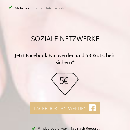
Mehr zum Thema
Datenschutz
SOZIALE NETZWERKE
Jetzt Facebook Fan werden und 5 € Gutschein
sichern*
FACEBOOK FAN WERDEN
Mindestbestellwert: 45€ nach Retoure.