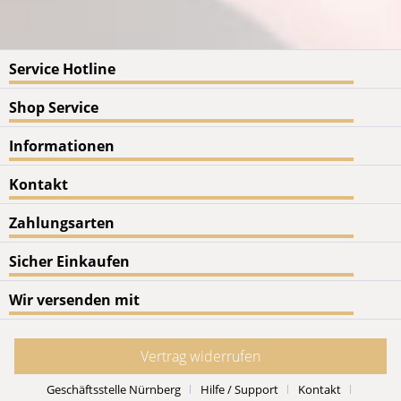
Service Hotline
Shop Service
Informationen
Kontakt
Zahlungsarten
Sicher Einkaufen
Wir versenden mit
Vertrag widerrufen
Geschäftsstelle Nürnberg
Hilfe / Support
Kontakt