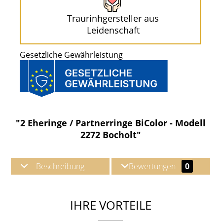
Traurinhgersteller aus
Leidenschaft
Gesetzliche Gewährleistung
"2 Eheringe / Partnerringe BiColor - Modell
2272 Bocholt"
Beschreibung
Bewertungen
0
IHRE VORTEILE