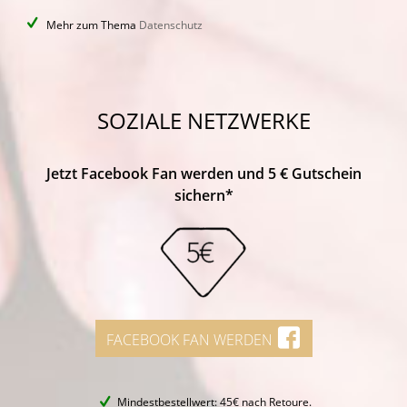
Mehr zum Thema
Datenschutz
SOZIALE NETZWERKE
Jetzt Facebook Fan werden und 5 € Gutschein
sichern*
FACEBOOK FAN WERDEN
Mindestbestellwert: 45€ nach Retoure.