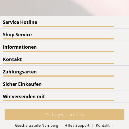
Service Hotline
Shop Service
Informationen
Kontakt
Zahlungsarten
Sicher Einkaufen
Wir versenden mit
Vertrag widerrufen
Geschäftsstelle Nürnberg
Hilfe / Support
Kontakt