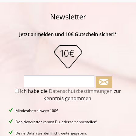
Newsletter
Jetzt anmelden und 10€ Gutschein sicher!*
Ich habe die
Datenschutzbestimmungen
zur
Kenntnis genommen.
Mindestbestellwert: 100€
Den Newsletter kannst Du jederzeit abbestellen!
Deine Daten werden nicht weitergegeben.