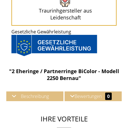
Traurinhgersteller aus
Leidenschaft
Gesetzliche Gewährleistung
"2 Eheringe / Partnerringe BiColor - Modell
2250 Bernau"
Beschreibung
Bewertungen
0
IHRE VORTEILE