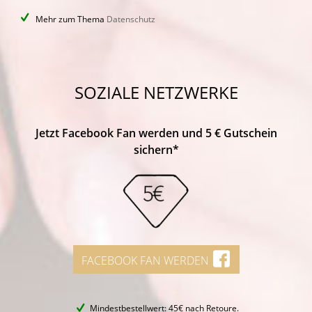
Mehr zum Thema
Datenschutz
SOZIALE NETZWERKE
Jetzt Facebook Fan werden und 5 € Gutschein
sichern*
FACEBOOK FAN WERDEN
Mindestbestellwert: 45€ nach Retoure.