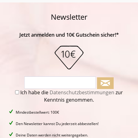
Newsletter
Jetzt anmelden und 10€ Gutschein sicher!*
Ich habe die
Datenschutzbestimmungen
zur
Kenntnis genommen.
Mindestbestellwert: 100€
Den Newsletter kannst Du jederzeit abbestellen!
Deine Daten werden nicht weitergegeben.