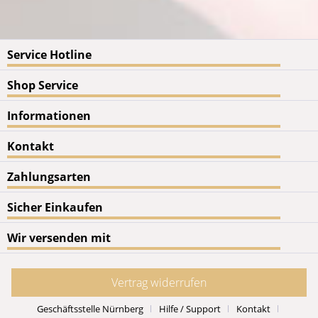
Service Hotline
Shop Service
Informationen
Kontakt
Zahlungsarten
Sicher Einkaufen
Wir versenden mit
Vertrag widerrufen
Geschäftsstelle Nürnberg
Hilfe / Support
Kontakt