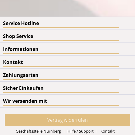
Service Hotline
Shop Service
Informationen
Kontakt
Zahlungsarten
Sicher Einkaufen
Wir versenden mit
Vertrag widerrufen
Geschäftsstelle Nürnberg
Hilfe / Support
Kontakt