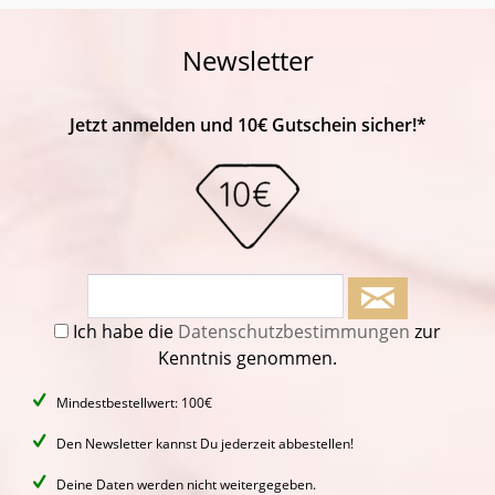
Newsletter
Jetzt anmelden und 10€ Gutschein sicher!*
Ich habe die
Datenschutzbestimmungen
zur
Kenntnis genommen.
Mindestbestellwert: 100€
Den Newsletter kannst Du jederzeit abbestellen!
Deine Daten werden nicht weitergegeben.