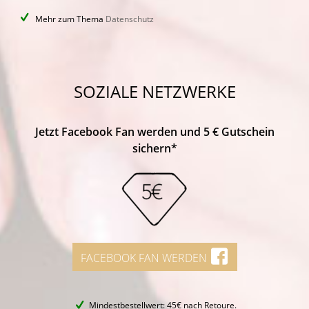
Mehr zum Thema
Datenschutz
SOZIALE NETZWERKE
Jetzt Facebook Fan werden und 5 € Gutschein
sichern*
FACEBOOK FAN WERDEN
Mindestbestellwert: 45€ nach Retoure.