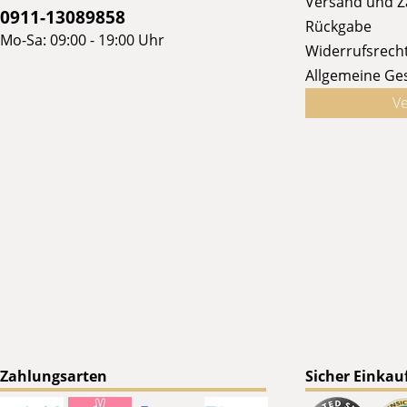
Versand und 
0911-13089858
Rückgabe
Mo-Sa: 09:00 - 19:00 Uhr
Widerrufsrech
Allgemeine Ge
Ve
Zahlungsarten
Sicher Einkau