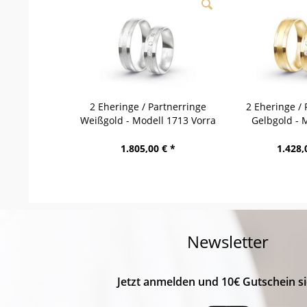
2 Eheringe / Partnerringe
2 Eheringe / 
Weißgold - Modell 1713 Vorra
Gelbgold - 
Wer
1.805,00 € *
1.428,
Newsletter
Jetzt anmelden und 10€ Gutschein si