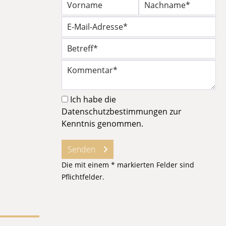
Ich habe die
Datenschutzbestimmungen
zur
Kenntnis genommen.
Senden
Die mit einem * markierten Felder sind
Pflichtfelder.