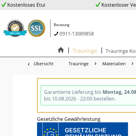
Kostenloses Etui
Kostenloser V
Beratung
0911-13089858
Trauringe
Trauringe Ko
Übersicht
Trauringe
Materialien
Garantierte Lieferung bis
Montag, 24.0
bis 10.08.2026 - 22:00 bestellen.
Gesetzliche Gewährleistung