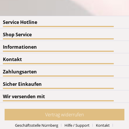
Service Hotline
Shop Service
Informationen
Kontakt
Zahlungsarten
Sicher Einkaufen
Wir versenden mit
Vertrag widerrufen
Geschäftsstelle Nürnberg
Hilfe / Support
Kontakt