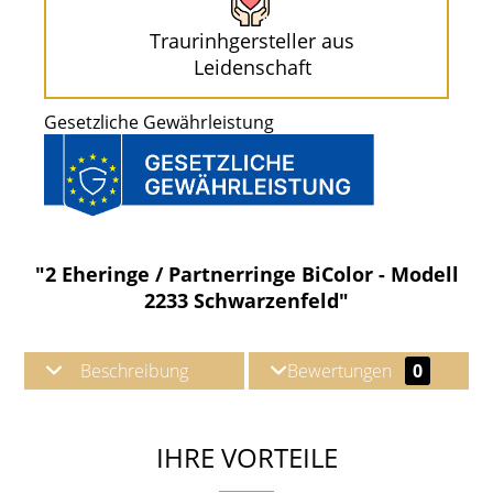
Traurinhgersteller aus
Leidenschaft
Gesetzliche Gewährleistung
"2 Eheringe / Partnerringe BiColor - Modell
2233 Schwarzenfeld"
Beschreibung
Bewertungen
0
IHRE VORTEILE