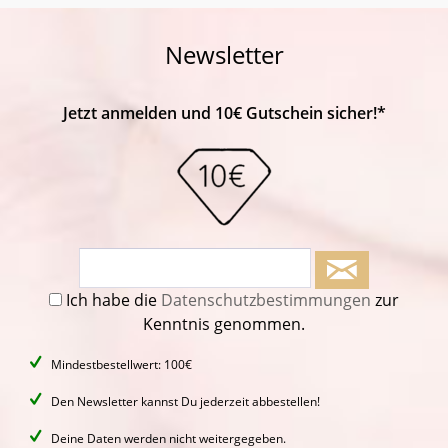
Newsletter
Jetzt anmelden und 10€ Gutschein sicher!*
Ich habe die
Datenschutzbestimmungen
zur
Kenntnis genommen.
Mindestbestellwert: 100€
Den Newsletter kannst Du jederzeit abbestellen!
Deine Daten werden nicht weitergegeben.