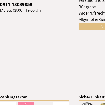
Versand und 
0911-13089858
Rückgabe
Mo-Sa: 09:00 - 19:00 Uhr
Widerrufsrech
Allgemeine Ge
Ve
Zahlungsarten
Sicher Einkau