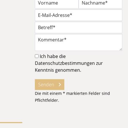
Ich habe die
Datenschutzbestimmungen
zur
Kenntnis genommen.
Senden
Die mit einem * markierten Felder sind
Pflichtfelder.