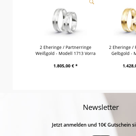
2 Eheringe / Partnerringe
2 Eheringe / 
Weißgold - Modell 1713 Vorra
Gelbgold - 
Wer
1.805,00 € *
1.428,
Newsletter
Jetzt anmelden und 10€ Gutschein si