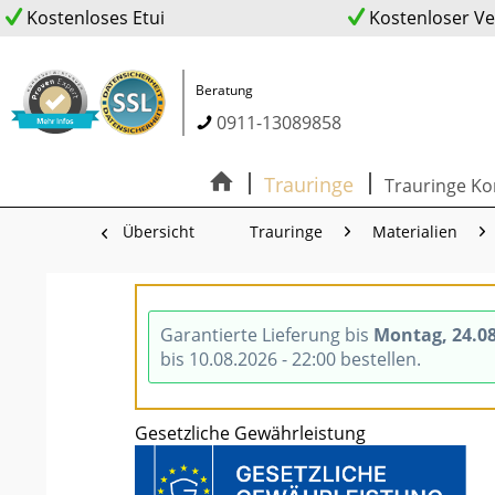
Kostenloses Etui
Kostenloser V
Beratung
0911-13089858
Trauringe
Trauringe Ko
Übersicht
Trauringe
Materialien
Garantierte Lieferung bis
Montag, 24.0
bis 10.08.2026 - 22:00 bestellen.
Gesetzliche Gewährleistung