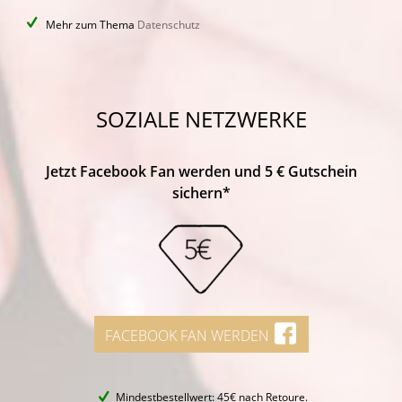
Mehr zum Thema
Datenschutz
SOZIALE NETZWERKE
Jetzt Facebook Fan werden und 5 € Gutschein
sichern*
FACEBOOK FAN WERDEN
Mindestbestellwert: 45€ nach Retoure.