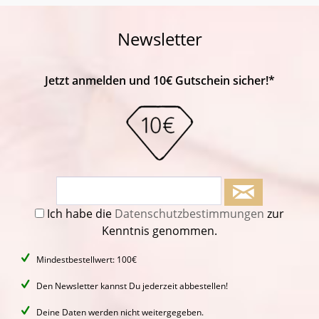
Newsletter
Jetzt anmelden und 10€ Gutschein sicher!*
Ich habe die
Datenschutzbestimmungen
zur
Kenntnis genommen.
Mindestbestellwert: 100€
Den Newsletter kannst Du jederzeit abbestellen!
Deine Daten werden nicht weitergegeben.