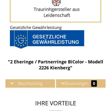
Traurinhgersteller aus
Leidenschaft
Gesetzliche Gewährleistung
"2 Eheringe / Partnerringe BiColor - Modell
2226 Kienberg"
Beschreibung
Bewertungen
0
IHRE VORTEILE