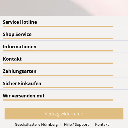
Service Hotline
Shop Service
Informationen
Kontakt
Zahlungsarten
Sicher Einkaufen
Wir versenden mit
Vertrag widerrufen
Geschäftsstelle Nürnberg
Hilfe / Support
Kontakt