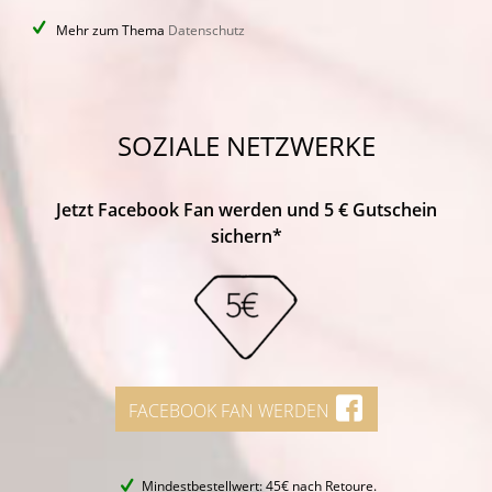
Mehr zum Thema
Datenschutz
SOZIALE NETZWERKE
Jetzt Facebook Fan werden und 5 € Gutschein
sichern*
FACEBOOK FAN WERDEN
Mindestbestellwert: 45€ nach Retoure.