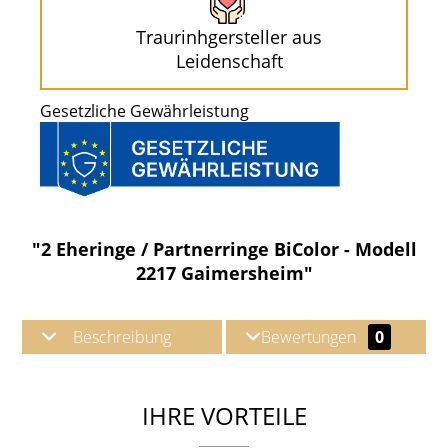
Traurinhgersteller aus
Leidenschaft
Gesetzliche Gewährleistung
"2 Eheringe / Partnerringe BiColor - Modell
2217 Gaimersheim"
Beschreibung
Bewertungen
0
IHRE VORTEILE