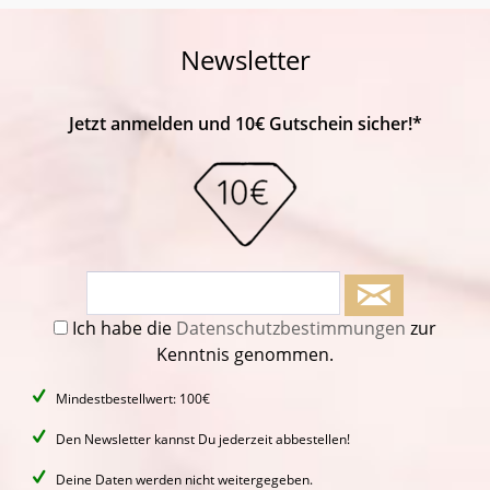
Newsletter
Jetzt anmelden und 10€ Gutschein sicher!*
Ich habe die
Datenschutzbestimmungen
zur
Kenntnis genommen.
Mindestbestellwert: 100€
Den Newsletter kannst Du jederzeit abbestellen!
Deine Daten werden nicht weitergegeben.