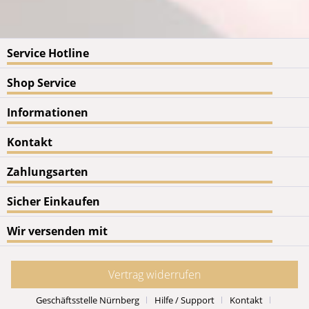
Service Hotline
Shop Service
Informationen
Kontakt
Zahlungsarten
Sicher Einkaufen
Wir versenden mit
Vertrag widerrufen
Geschäftsstelle Nürnberg
Hilfe / Support
Kontakt