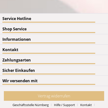
Service Hotline
Shop Service
Informationen
Kontakt
Zahlungsarten
Sicher Einkaufen
Wir versenden mit
Vertrag widerrufen
Geschäftsstelle Nürnberg
Hilfe / Support
Kontakt