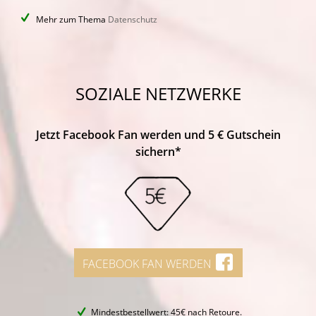
Mehr zum Thema
Datenschutz
SOZIALE NETZWERKE
Jetzt Facebook Fan werden und 5 € Gutschein
sichern*
FACEBOOK FAN WERDEN
Mindestbestellwert: 45€ nach Retoure.