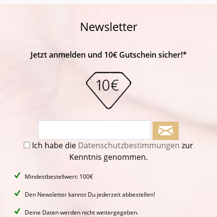
Newsletter
Jetzt anmelden und 10€ Gutschein sicher!*
Ich habe die
Datenschutzbestimmungen
zur
Kenntnis genommen.
Mindestbestellwert: 100€
Den Newsletter kannst Du jederzeit abbestellen!
Deine Daten werden nicht weitergegeben.